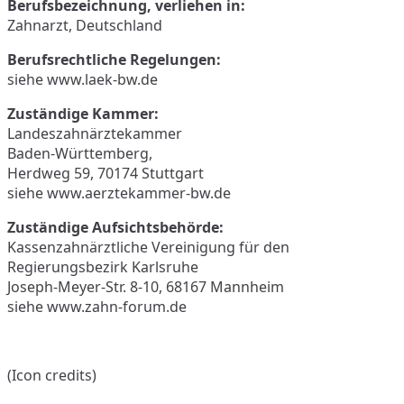
Berufsbezeichnung, verliehen in:
Zahnarzt, Deutschland
Berufsrechtliche Regelungen:
siehe www.laek-bw.de
Zuständige Kammer:
Landeszahnärztekammer
Baden-Württemberg,
Herdweg 59, 70174 Stuttgart
siehe www.aerztekammer-bw.de
Zuständige Aufsichtsbehörde:
Kassenzahnärztliche Vereinigung für den
Regierungsbezirk Karlsruhe
Joseph-Meyer-Str. 8-10, 68167 Mannheim
siehe www.zahn-forum.de
(Icon credits)