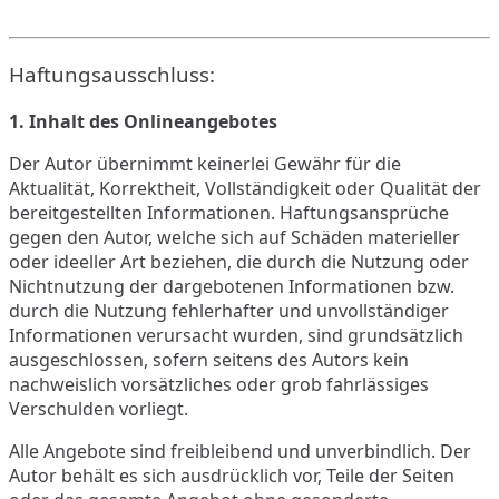
Haftungsausschluss:
1. Inhalt des Onlineangebotes
Der Autor übernimmt keinerlei Gewähr für die
Aktualität, Korrektheit, Vollständigkeit oder Qualität der
bereitgestellten Informationen. Haftungsansprüche
gegen den Autor, welche sich auf Schäden materieller
oder ideeller Art beziehen, die durch die Nutzung oder
Nichtnutzung der dargebotenen Informationen bzw.
durch die Nutzung fehlerhafter und unvollständiger
Informationen verursacht wurden, sind grundsätzlich
ausgeschlossen, sofern seitens des Autors kein
nachweislich vorsätzliches oder grob fahrlässiges
Verschulden vorliegt.
Alle Angebote sind freibleibend und unverbindlich. Der
Autor behält es sich ausdrücklich vor, Teile der Seiten