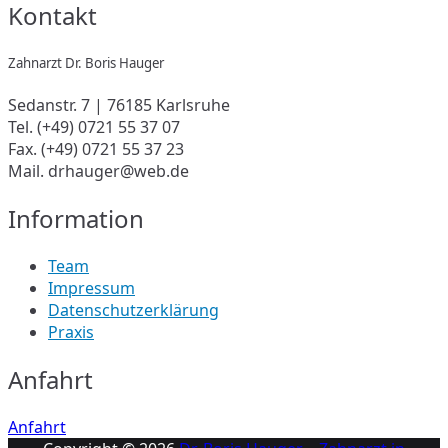
Kontakt
Zahnarzt Dr. Boris Hauger
Sedanstr. 7 | 76185 Karlsruhe
Tel. (+49) 0721 55 37 07
Fax. (+49) 0721 55 37 23
Mail. drhauger@web.de
Information
Team
Impressum
Datenschutzerklärung
Praxis
Anfahrt
Anfahrt