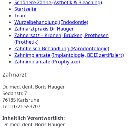
Schönere Zähne (Ästhetik & Bleaching)
Startseite
Team
Wurzelbehandlung (Endodontie)
Zahnarztpraxis Dr. Hauger
Zahnersatz – Kronen, Brücken, Prothesen
(Prothetik)
Zahnfleisch-Behandlung (Parodontologie)
Zahnimplantate (Implantologie, BDIZ zertifiziert)
Zahnimplantate (Prophylaxe)
Zahnarzt
Dr. med. dent. Boris Hauger
Sedanstr. 7
76185 Karlsruhe
Tel.: 0721 553707
Inhaltlich Verantwortlich:
Dr. med. dent. Boris Hauger