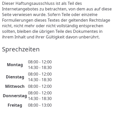
Dieser Haftungsausschluss ist als Teil des
Internetangebotes zu betrachten, von dem aus auf diese
Seite verwiesen wurde. Sofern Teile oder einzelne
Formulierungen dieses Textes der geltenden Rechtslage
nicht, nicht mehr oder nicht vollständig entsprechen
sollten, bleiben die übrigen Teile des Dokumentes in
ihrem Inhalt und ihrer Gültigkeit davon unberührt.
Sprechzeiten
08:00 - 12:00
Montag
14:30 - 18:30
08:00 - 12:00
Dienstag
14:30 - 18:30
Mittwoch
08:00 - 12:00
08:00 - 12:00
Donnerstag
14:30 - 18:30
Freitag
08:00 - 13:00