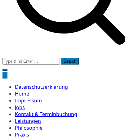
Search
for:
Datenschutzerklärung
Home
Impressum
Jobs
Kontakt & Terminbuchung
Leistungen
Philosophie
Praxis