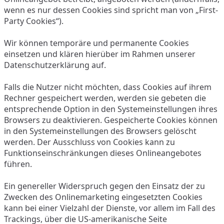
wenn es nur dessen Cookies sind spricht man von „First-
Party Cookies“).
Wir können temporäre und permanente Cookies
einsetzen und klären hierüber im Rahmen unserer
Datenschutzerklärung auf.
Falls die Nutzer nicht möchten, dass Cookies auf ihrem
Rechner gespeichert werden, werden sie gebeten die
entsprechende Option in den Systemeinstellungen ihres
Browsers zu deaktivieren. Gespeicherte Cookies können
in den Systemeinstellungen des Browsers gelöscht
werden. Der Ausschluss von Cookies kann zu
Funktionseinschränkungen dieses Onlineangebotes
führen.
Ein genereller Widerspruch gegen den Einsatz der zu
Zwecken des Onlinemarketing eingesetzten Cookies
kann bei einer Vielzahl der Dienste, vor allem im Fall des
Trackings, über die US-amerikanische Seite