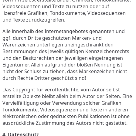
Videosequenzen und Texte zu nutzen oder auf
lizenzfreie Grafiken, Tondokumente, Videosequenzen
und Texte zurückzugreifen.
Alle innerhalb des Internetangebotes genannten und
ggf. durch Dritte geschützten Marken- und
Warenzeichen unterliegen uneingeschränkt den
Bestimmungen des jeweils gültigen Kennzeichenrechts
und den Besitzrechten der jeweiligen eingetragenen
Eigentümer. Allein aufgrund der bloßen Nennung ist
nicht der Schluss zu ziehen, dass Markenzeichen nicht
durch Rechte Dritter geschützt sind!
Das Copyright für veröffentlichte, vom Autor selbst
erstellte Objekte bleibt allein beim Autor der Seiten. Eine
Vervielfältigung oder Verwendung solcher Grafiken,
Tondokumente, Videosequenzen und Texte in anderen
elektronischen oder gedruckten Publikationen ist ohne
ausdrückliche Zustimmung des Autors nicht gestattet.
4. Datenschutz