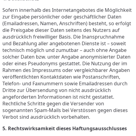
Sofern innerhalb des Internetangebotes die Möglichkeit
zur Eingabe persönlicher oder geschäftlicher Daten
(Emailadressen, Namen, Anschriften) besteht, so erfolgt
die Preisgabe dieser Daten seitens des Nutzers auf
ausdrücklich freiwilliger Basis. Die Inanspruchnahme
und Bezahlung aller angebotenen Dienste ist – soweit
technisch möglich und zumutbar – auch ohne Angabe
solcher Daten bzw. unter Angabe anonymisierter Daten
oder eines Pseudonyms gestattet. Die Nutzung der im
Rahmen des Impressums oder vergleichbarer Angaben
veröffentlichten Kontaktdaten wie Postanschriften,
Telefon- und Faxnummern sowie Emailadressen durch
Dritte zur Übersendung von nicht ausdrücklich
angeforderten Informationen ist nicht gestattet.
Rechtliche Schritte gegen die Versender von
sogenannten Spam-Mails bei Verstössen gegen dieses
Verbot sind ausdrücklich vorbehalten.
5. Rechtswirksamkeit dieses Haftungsausschlusses