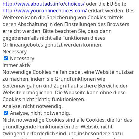
http://www.aboutads.info/choices/
oder die EU-Seite
http://www.youronlinechoices.com/
erklärt werden. Des
Weiteren kann die Speicherung von Cookies mittels
deren Abschaltung in den Einstellungen des Browsers
erreicht werden. Bitte beachten Sie, dass dann
gegebenenfalls nicht alle Funktionen dieses
Onlineangebotes genutzt werden können.
Necessary
Necessary
immer aktiv
Notwendige Cookies helfen dabei, eine Website nutzbar
zu machen, indem sie Grundfunktionen wie
Seitennavigation und Zugriff auf sichere Bereiche der
Website ermöglichen. Die Webseite kann ohne diese
Cookies nicht richtig funktionieren.
Analyse, nicht notwendig.
Analyse, nicht notwendig.
Nicht notwendige Cookies sind alle Cookies, die für das
grundlegende Funktionieren der Website nicht
zwingend erforderlich sind und insbesondere dazu