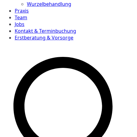
Wurzelbehandlung
Praxis
Team
Jobs
Kontakt & Terminbuchung
Erstberatung & Vorsorge