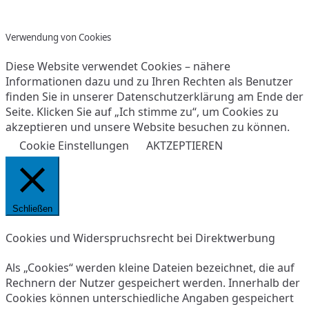
Verwendung von Cookies
Diese Website verwendet Cookies – nähere
Informationen dazu und zu Ihren Rechten als Benutzer
finden Sie in unserer Datenschutzerklärung am Ende der
Seite. Klicken Sie auf „Ich stimme zu“, um Cookies zu
akzeptieren und unsere Website besuchen zu können.
Cookie Einstellungen
AKTZEPTIEREN
Schließen
Cookies und Widerspruchsrecht bei Direktwerbung
Als „Cookies“ werden kleine Dateien bezeichnet, die auf
Rechnern der Nutzer gespeichert werden. Innerhalb der
Cookies können unterschiedliche Angaben gespeichert